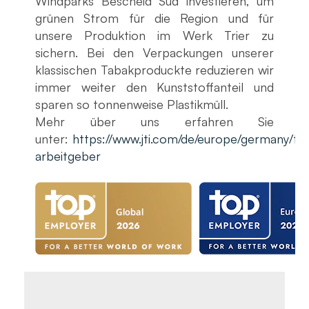
Windparks Bescheid Süd investieren, um
grünen Strom für die Region und für
unsere Produktion im Werk Trier zu
sichern. Bei den Verpackungen unserer
klassischen Tabakproduckte reduzieren wir
immer weiter den Kunststoffanteil und
sparen so tonnenweise Plastikmüll.
Mehr über uns erfahren Sie
unter:
https://www.jti.com/de/europe/germany/to
arbeitgeber