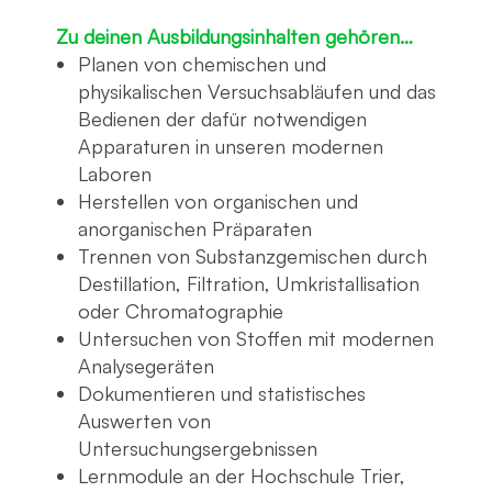
Zu deinen Ausbildungsinhalten gehören…
Planen von chemischen und
physikalischen Versuchsabläufen und das
Bedienen der dafür notwendigen
Apparaturen in unseren modernen
Laboren
Herstellen von organischen und
anorganischen Präparaten
Trennen von Substanzgemischen durch
Destillation, Filtration, Umkristallisation
oder Chromatographie
Untersuchen von Stoffen mit modernen
Analysegeräten
Dokumentieren und statistisches
Auswerten von
Untersuchungsergebnissen
Lernmodule an der Hochschule Trier,