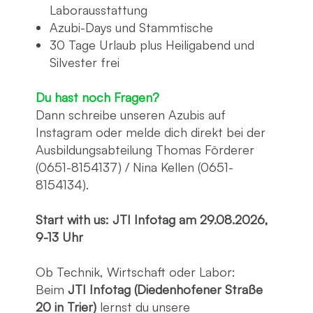
Laborausstattung
Azubi-Days und Stammtische
30 Tage Urlaub plus Heiligabend und
Silvester frei
Du hast noch Fragen?
Dann schreibe unseren Azubis auf
Instagram oder melde dich direkt bei der
Ausbildungsabteilung Thomas Förderer
(0651-8154137) / Nina Kellen (0651-
8154134).
Start with us: JTI Infotag am 29.08.2026,
9-13 Uhr
Ob Technik, Wirtschaft oder Labor:
Beim
JTI Infotag (Diedenhofener Straße
20 in Trier)
lernst du unsere