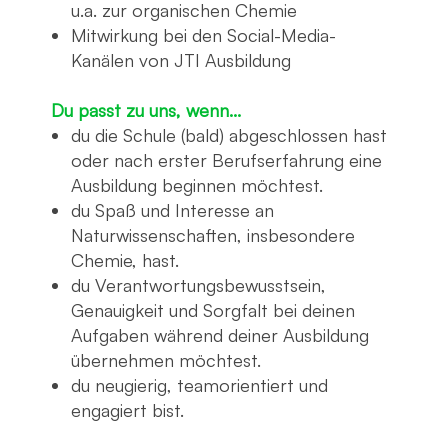
u.a. zur organischen Chemie
Mitwirkung bei den Social-Media-
Kanälen von JTI Ausbildung
Du passt zu uns, wenn...
du die Schule (bald) abgeschlossen hast
oder nach erster Berufserfahrung eine
Ausbildung beginnen möchtest.
du Spaß und Interesse an
Naturwissenschaften, insbesondere
Chemie, hast.
du Verantwortungsbewusstsein,
Genauigkeit und Sorgfalt bei deinen
Aufgaben während deiner Ausbildung
übernehmen möchtest.
du neugierig, teamorientiert und
engagiert bist.