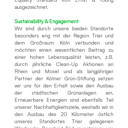
ausgezeichnet.
Sustainability & Engagement
Wir sind durch unsere beiden Standorte
besonders eng mit der Region Trier und
dem Großraum Köln verbunden und
möchten einen wesentlichen Beitrag zu
einer hohen Lebensqualität leisten, z.B.
durch jährliche Clean-Up Aktionen an
Rhein
und Mosel und als langjähriger
Partner der Kölner Grün-Stiftung setzen
wir uns für den Erhalt sowie den Ausbau
der städtischen Grünanlagen ein.
Erneuerbare Energien sind ebenfalls Teil
unserer Nachhaltigkeitsziele, weshalb wir in
den Ausbau des 20 Kilometer östlich
unseres Standortes Trier gelegenen