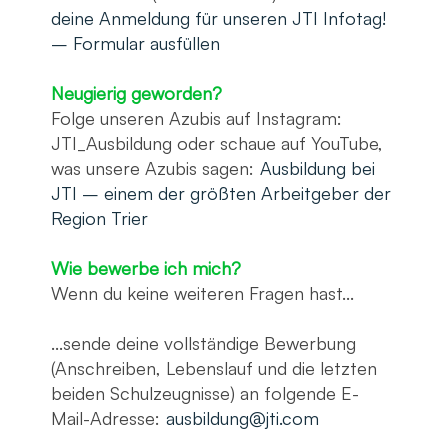
deine Anmeldung für unseren JTI Infotag!
– Formular ausfüllen
Neugierig geworden?
Folge unseren Azubis auf Instagram:
JTI_Ausbildung oder schaue auf YouTube,
was unsere Azubis sagen:
Ausbildung bei
JTI – einem der größten Arbeitgeber der
Region Trier
Wie bewerbe ich mich?
Wenn du keine weiteren Fragen hast...
...sende deine vollständige Bewerbung
(Anschreiben, Lebenslauf und die letzten
beiden Schulzeugnisse) an folgende E-
Mail-Adresse:
ausbildung@jti.com