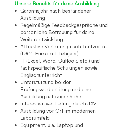
Unsere Benefits für deine Ausbildung
Garantiejahr nach bestandener
Ausbildung
Regelmäßige Feedbackgespräche und
persönliche Betreuung für deine
Weiterentwicklung
Attraktive Vergütung nach
Tarifvertrag
(1.306 Euro im 1. Lehrjahr)
IT (Excel, Word, Outlook, etc.) und
fachspezifische Schulungen sowie
Englischunterricht
Unterstützung bei der
Prüfungsvorbereitung und eine
Ausbildung auf Augenhöhe
Interessensvertretung durch JAV
Ausbildung vor Ort im modernen
Laborumfeld
Equipment, u.a. Laptop und