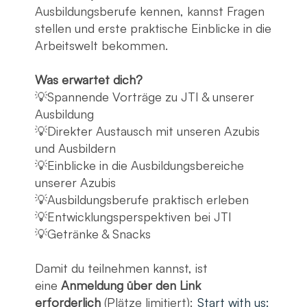
Ausbildungsberufe kennen, kannst Fragen
stellen und erste praktische Einblicke in die
Arbeitswelt bekommen.
Was erwartet dich?
💡Spannende Vorträge zu JTI & unserer
Ausbildung
💡Direkter Austausch mit unseren Azubis
und Ausbildern
💡Einblicke in die Ausbildungsbereiche
unserer Azubis
💡Ausbildungsberufe praktisch erleben
💡Entwicklungsperspektiven bei JTI
💡Getränke & Snacks
Damit du teilnehmen kannst, ist
eine
Anmeldung über den Link
erforderlich
(Plätze limitiert):
Start with us: