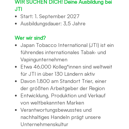
WIR SUCHEN DICH! Deine Ausbildung bei
JTI
Start: 1. September 2027
Ausbildungsdauer: 3,5 Jahre
Wer wir sind?
Japan Tobacco International (JTI) ist ein
führendes internationales Tabak- und
Vapingunternehmen
Etwa 46.000 Kolleg*innen sind weltweit
für JTI in über 130 Ländern aktiv
Davon 1.800 am Standort Trier, einer
der größten Arbeitgeber der Region
Entwicklung, Produktion und Verkauf
von weltbekannten Marken
Verantwortungsbewusstes und
nachhaltiges Handeln prägt unsere
Unternehmenskultur