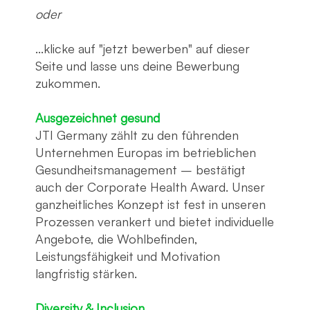
oder
...klicke auf "jetzt bewerben" auf dieser
Seite und lasse uns deine Bewerbung
zukommen.
Ausgezeichnet gesund
JTI Germany zählt zu den führenden
Unternehmen Europas im betrieblichen
Gesundheitsmanagement – bestätigt
auch der Corporate Health Award. Unser
ganzheitliches Konzept ist fest in unseren
Prozessen verankert und bietet individuelle
Angebote, die Wohlbefinden,
Leistungsfähigkeit und Motivation
langfristig stärken.
Diversity & Inclusion