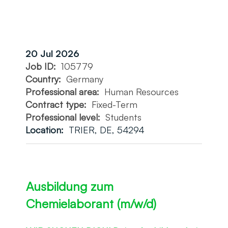
20 Jul 2026
Job ID:
105779
Country:
Germany
Professional area:
Human Resources
Contract type:
Fixed-Term
Professional level:
Students
Location:
TRIER, DE, 54294
Ausbildung zum
Chemielaborant (m/w/d)