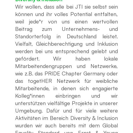
Wir wollen, dass alle bei JTI sie selbst sein
können und ihr volles Potential entfalten,
weil jede*r von uns einen wertvollen
Beitrag zum Unternehmens- und
Standorterfolg in Deutschland leistet.
Vielfalt, Gleichberechtigung und Inklusion
werden bei uns entsprechend gelebt und
gefördert. Wir haben lokale
Mitarbeitendengruppen und Netzwerke,
wie z.B. das PRIDE Chapter Germany oder
das togetHER Netzwerk für weibliche
Mitarbeitende, in denen sich engagierte
Kolleg*innen einbringen und wir
unterstützen vielfältige Projekte in unserer
Umgebung. Dafür und für viele weitere
Aktivitäten im Bereich Diversity & Inclusion
wurden wir auch bereits mit dem Global
Equality Standard von Ernst & Young