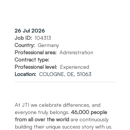
26 Jul 2026
Job ID:
104313
Country:
Germany
Professional area:
Administration
Contract type:
Professional level:
Experienced
Location:
COLOGNE, DE, 51063
At JTI we celebrate differences, and
everyone truly belongs.
46,000 people
from all over the world
are continuously
building their unique success story with us.