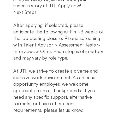
success story at JTI. Apply now!
Next Steps:
After applying, if selected, please
anticipate the following within 1-3 weeks of
the job posting closure: Phone screening
with Talent Advisor > Assessment tests >
Interviews > Offer. Each step is eliminatory
and may vary by role type.
At JTI, we strive to create a diverse and
inclusive work environment. As an equal-
opportunity employer, we welcome
applicants from all backgrounds. If you
need any specific support, alternative
formats, or have other access
requirements, please let us know.