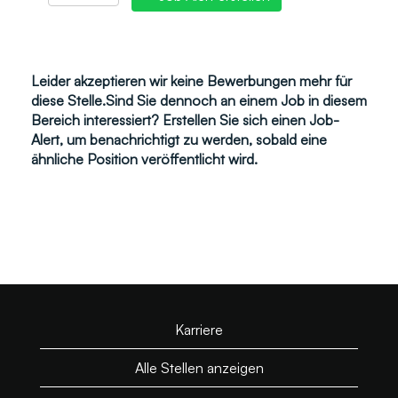
Leider akzeptieren wir keine Bewerbungen mehr für
diese Stelle.Sind Sie dennoch an einem Job in diesem
Bereich interessiert? Erstellen Sie sich einen Job-
Alert, um benachrichtigt zu werden, sobald eine
ähnliche Position veröffentlicht wird.
Karriere
Alle Stellen anzeigen