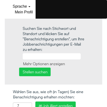
Sprache
Mein Profil
Suchen Sie nach Stichwort und
Standort und klicken Sie auf
"Benachrichtigung erstellen", um Ihre
Jobbenachrichtigungen per E-Mail
zu erhalten:
Mehr Optionen anzeigen
Wählen Sie aus, wie oft (in Tagen) Sie eine
Benachrichtigung erhalten möchten:
Job Alert erstellen